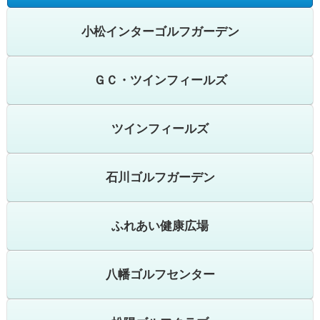
小松インターゴルフガーデン
ＧＣ・ツインフィールズ
ツインフィールズ
石川ゴルフガーデン
ふれあい健康広場
八幡ゴルフセンター