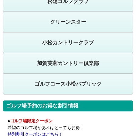
松陽ゴルフクラブ
グリーンスター
小松カントリークラブ
加賀芙蓉カントリー倶楽部
ゴルフコース小松パブリック
ゴルフ場予約のお得な割引情報
●
ゴルフ場限定クーポン
希望のゴルフ場があればとってもお得！
特別割引クーポンはこちら！