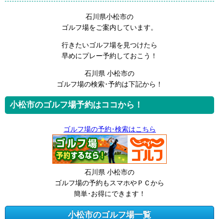
石川県小松市の
ゴルフ場をご案内しています。
行きたいゴルフ場を見つけたら
早めにプレー予約しておこう！
石川県 小松市の
ゴルフ場の検索･予約は下記から！
小松市のゴルフ場予約はココから！
ゴルフ場の予約･検索はこちら
石川県 小松市の
ゴルフ場の予約もスマホやＰＣから
簡単･お得にできます！
小松市のゴルフ場一覧