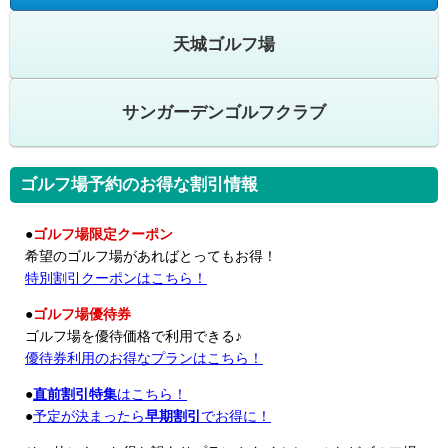
天城ゴルフ場
サンガーデンゴルフクラブ
ゴルフ場予約のお得な割引情報
●
ゴルフ場限定クーポン
希望のゴルフ場があればとってもお得！
特別割引クーポンはこちら！
●
ゴルフ場優待券
ゴルフ場を優待価格で利用できる♪
優待券利用のお得なプランはこちら！
●
直前割引特集
はこちら！
●
予定が決まったら
早期割引
でお得に！