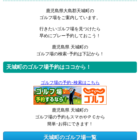
鹿児島県大島郡天城町の
ゴルフ場をご案内しています。
行きたいゴルフ場を見つけたら
早めにプレー予約しておこう！
鹿児島県 天城町の
ゴルフ場の検索･予約は下記から！
天城町のゴルフ場予約はココから！
ゴルフ場の予約･検索はこちら
鹿児島県 天城町の
ゴルフ場の予約もスマホやＰＣから
簡単･お得にできます！
天城町のゴルフ場一覧