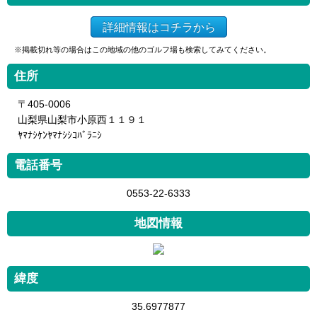
詳細情報はコチラから
※掲載切れ等の場合はこの地域の他のゴルフ場も検索してみてください。
住所
〒405-0006
山梨県山梨市小原西１１９１
ﾔﾏﾅｼｹﾝﾔﾏﾅｼｼｺﾊﾞﾗﾆｼ
電話番号
0553-22-6333
地図情報
緯度
35.6977877