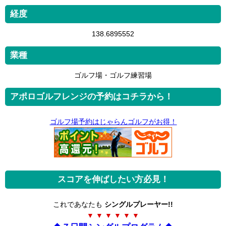
経度
138.6895552
業種
ゴルフ場・ゴルフ練習場
アポロゴルフレンジの予約はコチラから！
ゴルフ場予約はじゃらんゴルフがお得！
スコアを伸ばしたい方必見！
これであなたも
シングルプレーヤー!!
▼ ▼ ▼ ▼ ▼ ▼