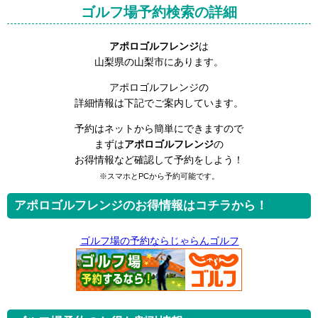
ゴルフ場予約検索の詳細
アポロゴルフレンジ
は
山梨県の山梨市にあります。
アポロゴルフレンジの
詳細情報は下記でご案内しています。
予約はネットから簡単にできますので
まずは
アポロゴルフレンジ
の
お得情報など確認して予約をしよう！
※スマホとPCから予約可能です。
アポロゴルフレンジのお得情報はコチラから！
ゴルフ場の予約ならじゃらんゴルフ