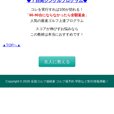
◆
７日間シングルプログラム
◆
コレを実行すれば100が切れる！
「
80-90台にならなかったら全額返金
」
人気の最速ゴルフ上達プログラム
スコアが伸びずお悩みなら
この教材は本当におすすめです！
▲TOPへ▲
友人に教える
Copyright ©
2026
全国ゴルフ場検索 ゴルフ場予約 早割など割引情報満載！
All Rights Reserved.