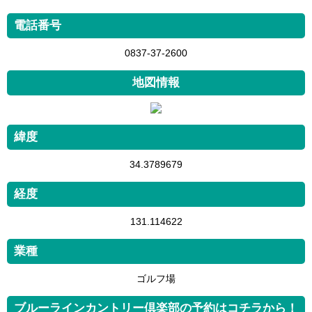
電話番号
0837-37-2600
地図情報
緯度
34.3789679
経度
131.114622
業種
ゴルフ場
ブルーラインカントリー倶楽部の予約はコチラから！