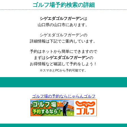
ゴルフ場予約検索の詳細
シゲエダゴルフガーデン
は
山口県の山口市にあります。
シゲエダゴルフガーデンの
詳細情報は下記でご案内しています。
予約はネットから簡単にできますので
まずは
シゲエダゴルフガーデン
の
お得情報など確認して予約をしよう！
※スマホとPCから予約可能です。
ゴルフ場の予約ならじゃらんゴルフ