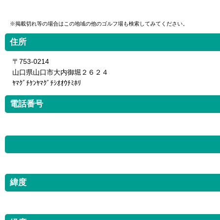
※掲載切れ等の場合はこの地域の他のゴルフ場も検索してみてください。
住所
〒753-0214
山口県山口市大内御堀２６２４
ﾔﾏｸﾞﾁｹﾝﾔﾏｸﾞﾁｼｵｵｳﾁﾐﾎﾘ
電話番号
緯度