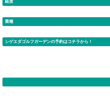
経度
業種
シゲエダゴルフガーデンの予約はコチラから！