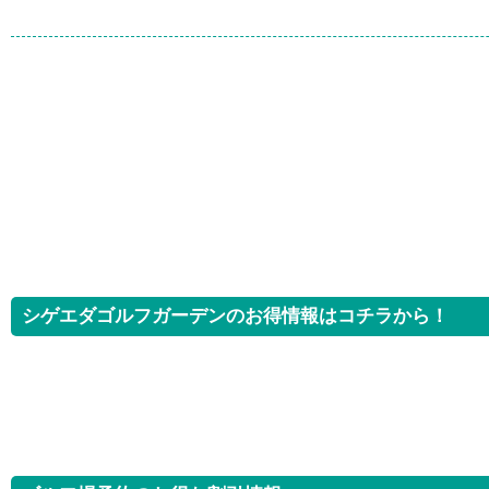
シゲエダゴルフガーデンのお得情報はコチラから！