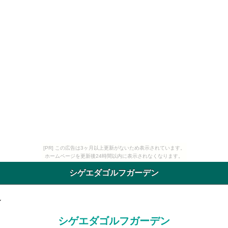
[PR] この広告は3ヶ月以上更新がないため表示されています。
ホームページを更新後24時間以内に表示されなくなります。
シゲエダゴルフガーデン
ン
シゲエダゴルフガーデン