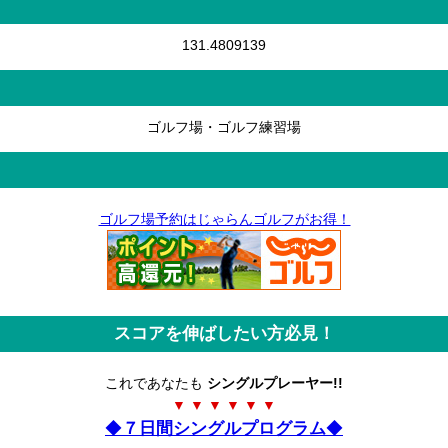
131.4809139
ゴルフ場・ゴルフ練習場
ゴルフ場予約はじゃらんゴルフがお得！
スコアを伸ばしたい方必見！
これであなたも
シングルプレーヤー!!
▼ ▼ ▼ ▼ ▼ ▼
◆
７日間シングルプログラム
◆