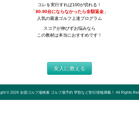
コレを実行すれば100が切れる！
「
80-90台にならなかったら全額返金
」
人気の最速ゴルフ上達プログラム
スコアが伸びずお悩みなら
この教材は本当におすすめです！
友人に教える
ight ©
2026
全国ゴルフ場検索 ゴルフ場予約 早割など割引情報満載！
All Rights Re