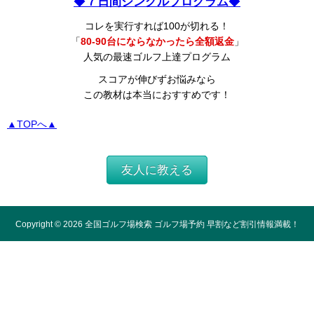
◆
７日間シングルプログラム
◆
コレを実行すれば100が切れる！
「
80-90台にならなかったら全額返金
」
人気の最速ゴルフ上達プログラム
スコアが伸びずお悩みなら
この教材は本当におすすめです！
▲TOPへ▲
友人に教える
Copyright ©
2026
全国ゴルフ場検索 ゴルフ場予約 早割など割引情報満載！
All Rights Reserved.