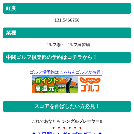
経度
131.5466758
業種
ゴルフ場・ゴルフ練習場
中関ゴルフ倶楽部の予約はコチラから！
ゴルフ場予約はじゃらんゴルフがお得！
スコアを伸ばしたい方必見！
これであなたも
シングルプレーヤー!!
▼ ▼ ▼ ▼ ▼ ▼