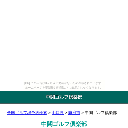
[PR] この広告は3ヶ月以上更新がないため表示されています。
ホームページを更新後24時間以内に表示されなくなります。
中関ゴルフ倶楽部
全国ゴルフ場予約検索
>
山口県
>
防府市
> 中関ゴルフ倶楽部
中関ゴルフ倶楽部