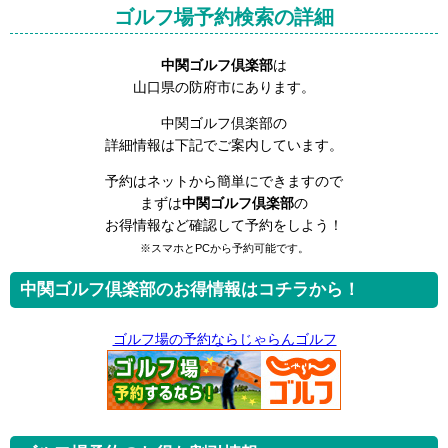
ゴルフ場予約検索の詳細
中関ゴルフ倶楽部
は
山口県の防府市にあります。
中関ゴルフ倶楽部の
詳細情報は下記でご案内しています。
予約はネットから簡単にできますので
まずは
中関ゴルフ倶楽部
の
お得情報など確認して予約をしよう！
※スマホとPCから予約可能です。
中関ゴルフ倶楽部のお得情報はコチラから！
ゴルフ場の予約ならじゃらんゴルフ