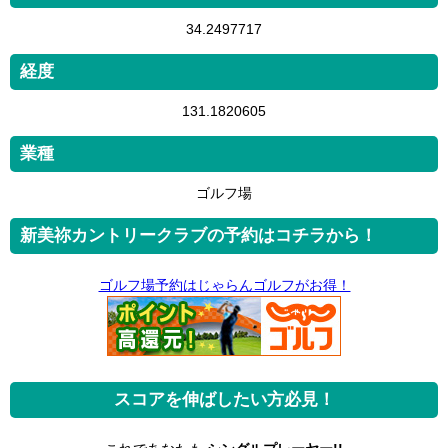
34.2497717
経度
131.1820605
業種
ゴルフ場
新美祢カントリークラブの予約はコチラから！
ゴルフ場予約はじゃらんゴルフがお得！
スコアを伸ばしたい方必見！