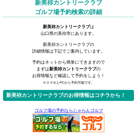
新美祢カントリークラブ
ゴルフ場予約検索の詳細
新美祢カントリークラブ
は
山口県の美祢市にあります。
新美祢カントリークラブの
詳細情報は下記でご案内しています。
予約はネットから簡単にできますので
まずは
新美祢カントリークラブ
の
お得情報など確認して予約をしよう！
※スマホとPCから予約可能です。
新美祢カントリークラブのお得情報はコチラから！
ゴルフ場の予約ならじゃらんゴルフ