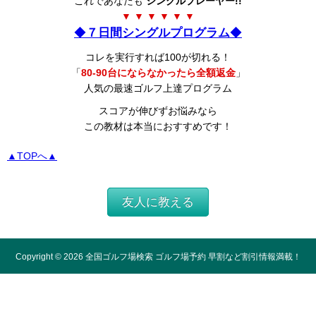
これであなたも
シングルプレーヤー!!
▼ ▼ ▼ ▼ ▼ ▼
◆
７日間シングルプログラム
◆
コレを実行すれば100が切れる！
「
80-90台にならなかったら全額返金
」
人気の最速ゴルフ上達プログラム
スコアが伸びずお悩みなら
この教材は本当におすすめです！
▲TOPへ▲
友人に教える
Copyright ©
2026
全国ゴルフ場検索 ゴルフ場予約 早割など割引情報満載！
All Rights Reserved.