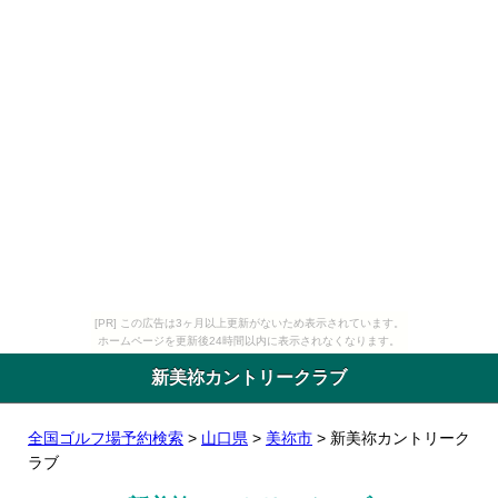
[PR] この広告は3ヶ月以上更新がないため表示されています。
ホームページを更新後24時間以内に表示されなくなります。
新美祢カントリークラブ
全国ゴルフ場予約検索
>
山口県
>
美祢市
> 新美祢カントリーク
ラブ