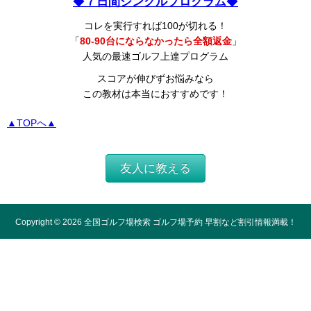
◆
７日間シングルプログラム
◆
コレを実行すれば100が切れる！
「
80-90台にならなかったら全額返金
」
人気の最速ゴルフ上達プログラム
スコアが伸びずお悩みなら
この教材は本当におすすめです！
▲TOPへ▲
友人に教える
Copyright ©
2026
全国ゴルフ場検索 ゴルフ場予約 早割など割引情報満載！
All Rights Reserved.