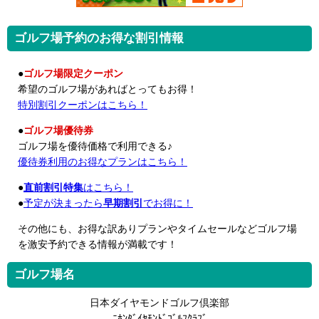
ゴルフ場予約のお得な割引情報
●
ゴルフ場限定クーポン
希望のゴルフ場があればとってもお得！
特別割引クーポンはこちら！
●
ゴルフ場優待券
ゴルフ場を優待価格で利用できる♪
優待券利用のお得なプランはこちら！
●
直前割引特集
はこちら！
●
予定が決まったら
早期割引
でお得に！
その他にも、お得な訳ありプランやタイムセールなどゴルフ場
を激安予約できる情報が満載です！
ゴルフ場名
日本ダイヤモンドゴルフ倶楽部
ﾆﾎﾝﾀﾞｲﾔﾓﾝﾄﾞｺﾞﾙﾌｸﾗﾌﾞ