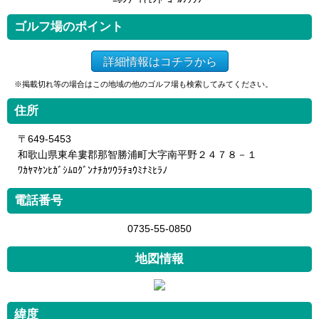
ゴルフ場のポイント
詳細情報はコチラから
※掲載切れ等の場合はこの地域の他のゴルフ場も検索してみてください。
住所
〒649-5453
和歌山県東牟婁郡那智勝浦町大字南平野２４７８－１
ﾜｶﾔﾏｹﾝﾋｶﾞｼﾑﾛｸﾞﾝﾅﾁｶﾂｳﾗﾁｮｳﾐﾅﾐﾋﾗﾉ
電話番号
0735-55-0850
地図情報
緯度