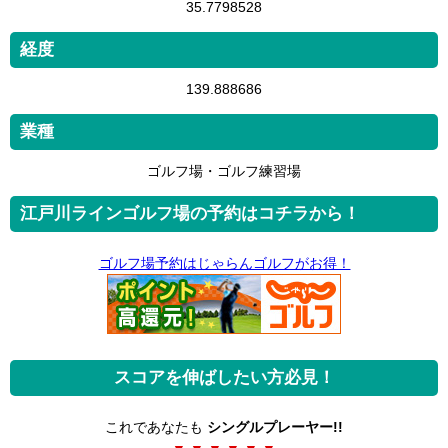
35.7798528
経度
139.888686
業種
ゴルフ場・ゴルフ練習場
江戸川ラインゴルフ場の予約はコチラから！
ゴルフ場予約はじゃらんゴルフがお得！
スコアを伸ばしたい方必見！
これであなたも
シングルプレーヤー!!