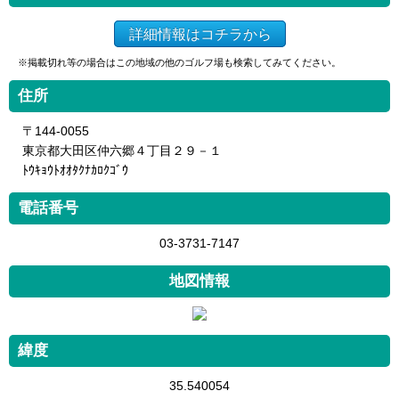
詳細情報はコチラから
※掲載切れ等の場合はこの地域の他のゴルフ場も検索してみてください。
住所
〒144-0055
東京都大田区仲六郷４丁目２９－１
ﾄｳｷｮｳﾄｵｵﾀｸﾅｶﾛｸｺﾞｳ
電話番号
03-3731-7147
地図情報
緯度
35.540054