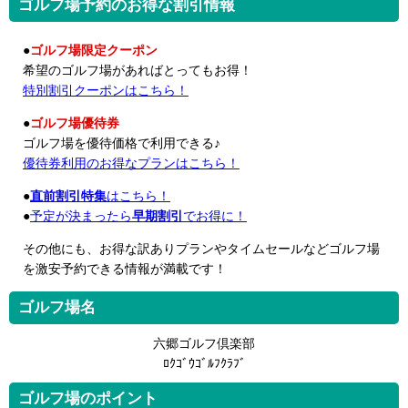
ゴルフ場予約のお得な割引情報
●
ゴルフ場限定クーポン
希望のゴルフ場があればとってもお得！
特別割引クーポンはこちら！
●
ゴルフ場優待券
ゴルフ場を優待価格で利用できる♪
優待券利用のお得なプランはこちら！
●
直前割引特集
はこちら！
●
予定が決まったら
早期割引
でお得に！
その他にも、お得な訳ありプランやタイムセールなどゴルフ場
を激安予約できる情報が満載です！
ゴルフ場名
六郷ゴルフ倶楽部
ﾛｸｺﾞｳｺﾞﾙﾌｸﾗﾌﾞ
ゴルフ場のポイント