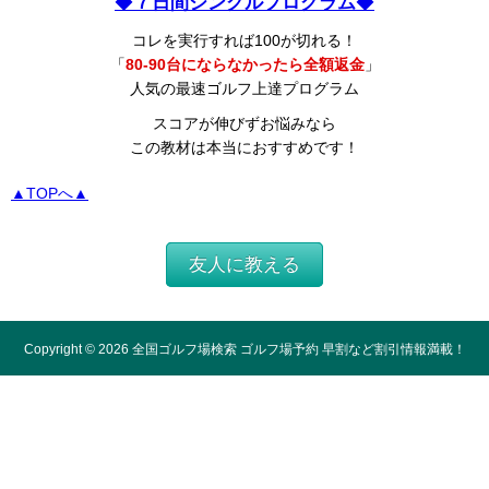
◆
７日間シングルプログラム
◆
コレを実行すれば100が切れる！
「
80-90台にならなかったら全額返金
」
人気の最速ゴルフ上達プログラム
スコアが伸びずお悩みなら
この教材は本当におすすめです！
▲TOPへ▲
友人に教える
Copyright ©
2026
全国ゴルフ場検索 ゴルフ場予約 早割など割引情報満載！
All Rights Reserved.