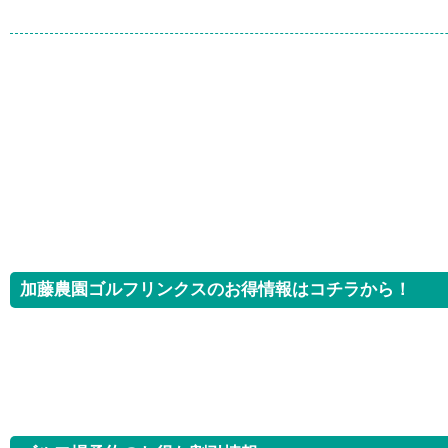
加藤農園ゴルフリンクスのお得情報はコチラから！