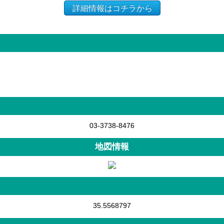
詳細情報はコチラから
03-3738-8476
地図情報
35.5568797