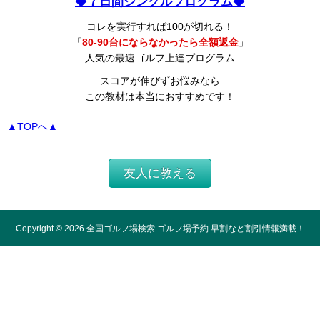
◆
７日間シングルプログラム
◆
コレを実行すれば100が切れる！
「
80-90台にならなかったら全額返金
」
人気の最速ゴルフ上達プログラム
スコアが伸びずお悩みなら
この教材は本当におすすめです！
▲TOPへ▲
友人に教える
Copyright ©
2026
全国ゴルフ場検索 ゴルフ場予約 早割など割引情報満載！
All Rights Reserved.