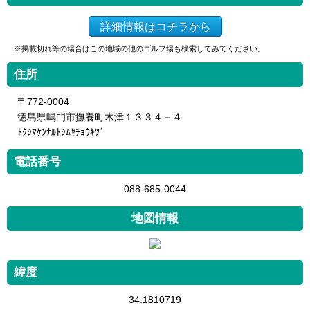
詳細情報はコチラから
※掲載切れ等の場合はこの地域の他のゴルフ場も検索してみてください。
住所
〒772-0004
徳島県鳴門市撫養町木津１３３４－４
ﾄｸｼﾏｹﾝﾅﾙﾄｼﾑﾔﾁｮｳｷﾂﾞ
電話番号
088-685-0044
地図情報
緯度
34.1810719