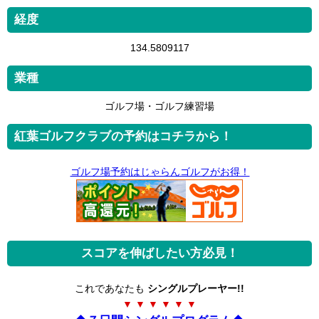
経度
134.5809117
業種
ゴルフ場・ゴルフ練習場
紅葉ゴルフクラブの予約はコチラから！
ゴルフ場予約はじゃらんゴルフがお得！
スコアを伸ばしたい方必見！
これであなたも
シングルプレーヤー!!
▼ ▼ ▼ ▼ ▼ ▼