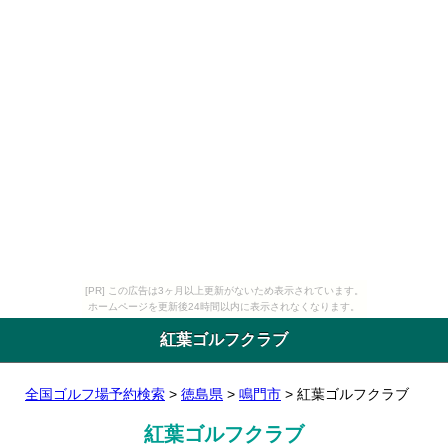
[PR] この広告は3ヶ月以上更新がないため表示されています。
ホームページを更新後24時間以内に表示されなくなります。
紅葉ゴルフクラブ
全国ゴルフ場予約検索
>
徳島県
>
鳴門市
> 紅葉ゴルフクラブ
紅葉ゴルフクラブ