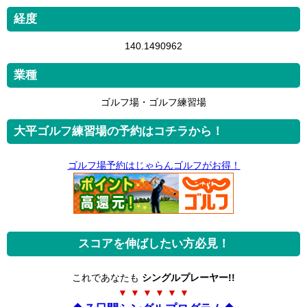
経度
140.1490962
業種
ゴルフ場・ゴルフ練習場
大平ゴルフ練習場の予約はコチラから！
ゴルフ場予約はじゃらんゴルフがお得！
スコアを伸ばしたい方必見！
これであなたも
シングルプレーヤー!!
▼ ▼ ▼ ▼ ▼ ▼