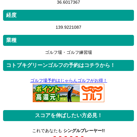
36.6017367
経度
139.9221087
業種
ゴルフ場・ゴルフ練習場
コトブキグリーンゴルフの予約はコチラから！
ゴルフ場予約はじゃらんゴルフがお得！
スコアを伸ばしたい方必見！
これであなたも
シングルプレーヤー!!