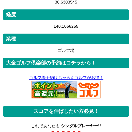
36.6303545
経度
140.1066255
業種
ゴルフ場
大金ゴルフ倶楽部の予約はコチラから！
ゴルフ場予約はじゃらんゴルフがお得！
スコアを伸ばしたい方必見！
これであなたも
シングルプレーヤー!!