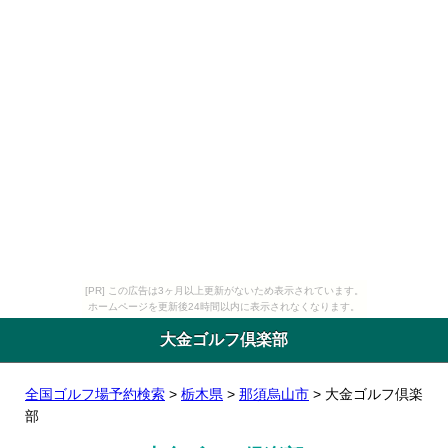
[PR] この広告は3ヶ月以上更新がないため表示されています。
ホームページを更新後24時間以内に表示されなくなります。
大金ゴルフ倶楽部
全国ゴルフ場予約検索
>
栃木県
>
那須烏山市
> 大金ゴルフ倶楽
部