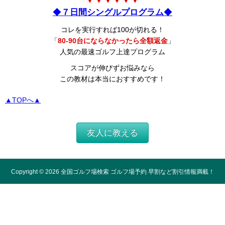
▼ ▼ ▼ ▼ ▼ ▼
◆
７日間シングルプログラム
◆
コレを実行すれば100が切れる！
「
80-90台にならなかったら全額返金
」
人気の最速ゴルフ上達プログラム
スコアが伸びずお悩みなら
この教材は本当におすすめです！
▲TOPへ▲
友人に教える
Copyright ©
2026
全国ゴルフ場検索 ゴルフ場予約 早割など割引情報満載！
All Rights Reserved.