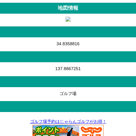
地図情報
34.8358816
137.8867251
ゴルフ場
ゴルフ場予約はじゃらんゴルフがお得！