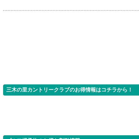
三木の里カントリークラブのお得情報はコチラから！