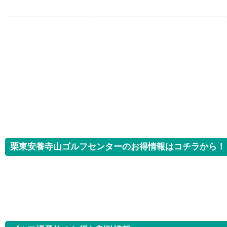
栗東安養寺山ゴルフセンターのお得情報はコチラから！