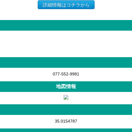
詳細情報はコチラから
077-552-9981
地図情報
35.0154787