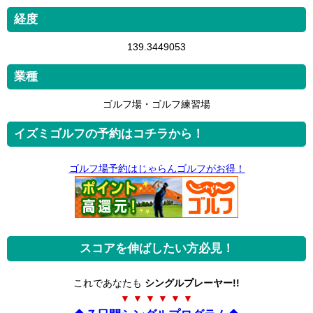
経度
139.3449053
業種
ゴルフ場・ゴルフ練習場
イズミゴルフの予約はコチラから！
ゴルフ場予約はじゃらんゴルフがお得！
スコアを伸ばしたい方必見！
これであなたも
シングルプレーヤー!!
▼ ▼ ▼ ▼ ▼ ▼