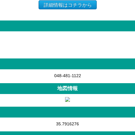
詳細情報はコチラから
048-481-1122
地図情報
35.7916276