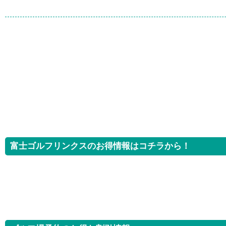
富士ゴルフリンクスのお得情報はコチラから！