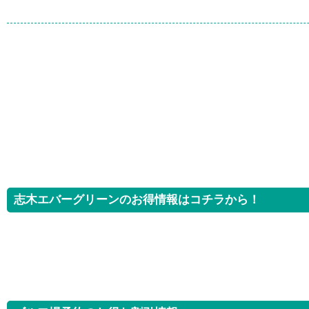
志木エバーグリーンのお得情報はコチラから！