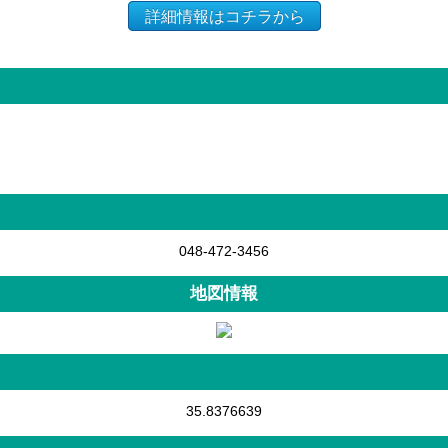
詳細情報はコチラから
048-472-3456
地図情報
35.8376639