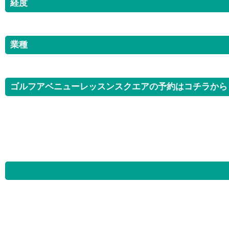
経度
業種
ゴルフアベニューレッスンスクエアの予約はコチラから