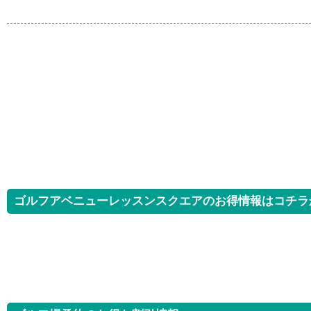
ゴルフアベニューレッスンスクエアのお得情報はコチラ