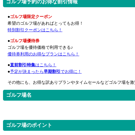
ゴルフ場予約のお得な割引情報
●
ゴルフ場限定クーポン
希望のゴルフ場があればとってもお得！
特別割引クーポンはこちら！
●
ゴルフ場優待券
ゴルフ場を優待価格で利用できる♪
優待券利用のお得なプランはこちら！
●
直前割引特集
はこちら！
●
予定が決まったら
早期割引
でお得に！
その他にも、お得な訳ありプランやタイムセールなどゴルフ場を激
ゴルフ場名
ゴルフ場のポイント