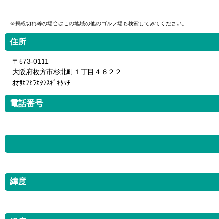
※掲載切れ等の場合はこの地域の他のゴルフ場も検索してみてください。
住所
〒573-0111
大阪府枚方市杉北町１丁目４６２２
ｵｵｻｶﾌﾋﾗｶﾀｼｽｷﾞｷﾀﾏﾁ
電話番号
緯度