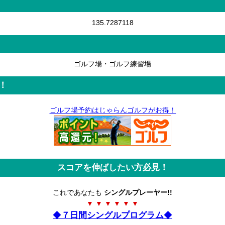
135.7287118
ゴルフ場・ゴルフ練習場
！
ゴルフ場予約はじゃらんゴルフがお得！
スコアを伸ばしたい方必見！
これであなたも
シングルプレーヤー!!
▼ ▼ ▼ ▼ ▼ ▼
◆
７日間シングルプログラム
◆