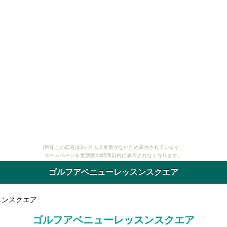
[PR] この広告は3ヶ月以上更新がないため表示されています。
ホームページを更新後24時間以内に表示されなくなります。
ゴルフアベニューレッスンスクエア
スンスクエア
ゴルフアベニューレッスンスクエア