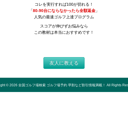
コレを実行すれば100が切れる！
「
80-90台にならなかったら全額返金
」
人気の最速ゴルフ上達プログラム
スコアが伸びずお悩みなら
この教材は本当におすすめです！
友人に教える
ight ©
2026
全国ゴルフ場検索 ゴルフ場予約 早割など割引情報満載！
All Rights Re