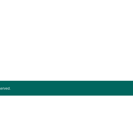
served.