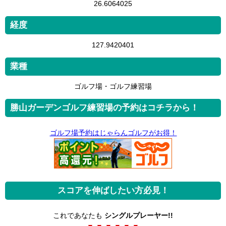
26.6064025
経度
127.9420401
業種
ゴルフ場・ゴルフ練習場
勝山ガーデンゴルフ練習場の予約はコチラから！
ゴルフ場予約はじゃらんゴルフがお得！
スコアを伸ばしたい方必見！
これであなたも
シングルプレーヤー!!