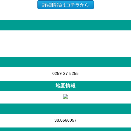
詳細情報はコチラから
0259-27-5255
地図情報
38.0666057