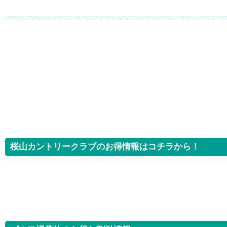
桜山カントリークラブのお得情報はコチラから！