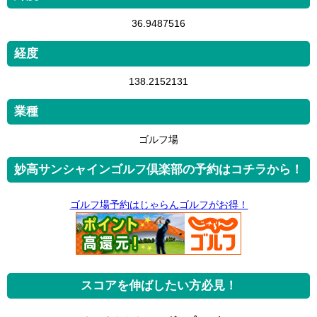
36.9487516
経度
138.2152131
業種
ゴルフ場
妙高サンシャインゴルフ倶楽部の予約はコチラから！
ゴルフ場予約はじゃらんゴルフがお得！
スコアを伸ばしたい方必見！