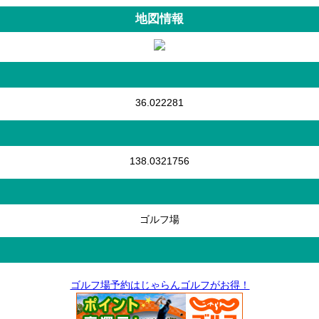
地図情報
36.022281
138.0321756
ゴルフ場
ゴルフ場予約はじゃらんゴルフがお得！