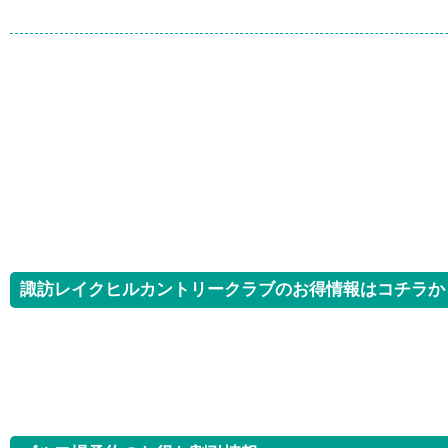
諏訪レイクヒルカントリークラブのお得情報はコチラか