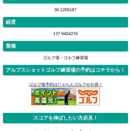
36.1206187
経度
137.9404276
業種
ゴルフ場・ゴルフ練習場
アルプスショットゴルフ練習場の予約はコチラから！
ゴルフ場予約はじゃらんゴルフがお得！
スコアを伸ばしたい方必見！