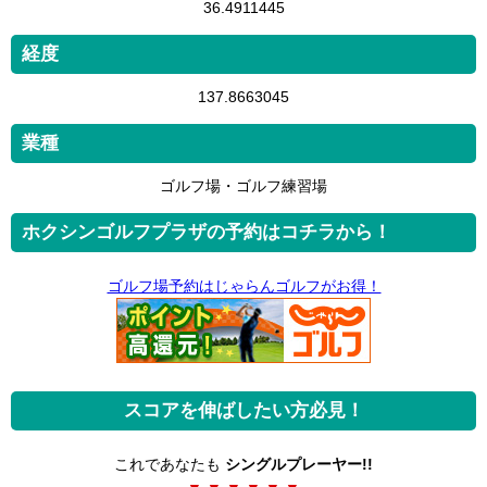
36.4911445
経度
137.8663045
業種
ゴルフ場・ゴルフ練習場
ホクシンゴルフプラザの予約はコチラから！
ゴルフ場予約はじゃらんゴルフがお得！
スコアを伸ばしたい方必見！
これであなたも
シングルプレーヤー!!