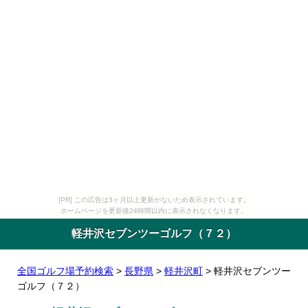
[PR] この広告は3ヶ月以上更新がないため表示されています。
ホームページを更新後24時間以内に表示されなくなります。
軽井沢セブンツーゴルフ（７２）
全国ゴルフ場予約検索
>
長野県
>
軽井沢町
> 軽井沢セブンツー
ゴルフ（７２）