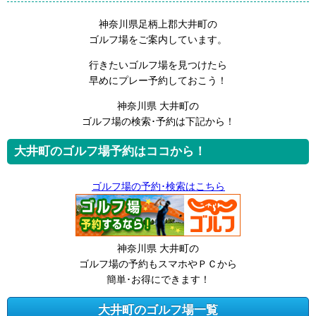
神奈川県足柄上郡大井町の
ゴルフ場をご案内しています。
行きたいゴルフ場を見つけたら
早めにプレー予約しておこう！
神奈川県 大井町の
ゴルフ場の検索･予約は下記から！
大井町のゴルフ場予約はココから！
ゴルフ場の予約･検索はこちら
神奈川県 大井町の
ゴルフ場の予約もスマホやＰＣから
簡単･お得にできます！
大井町のゴルフ場一覧