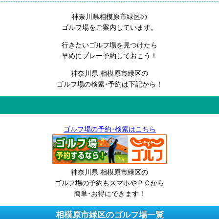
神奈川県相模原市緑区の
ゴルフ場をご案内しています。
行きたいゴルフ場を見つけたら
早めにプレー予約しておこう！
神奈川県 相模原市緑区の
ゴルフ場の検索･予約は下記から！
ゴルフ場の予約･検索はこちら
神奈川県 相模原市緑区の
ゴルフ場の予約もスマホやＰＣから
簡単･お得にできます！
相模原市緑区のゴルフ場一覧