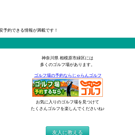
安予約できる情報が満載です！
神奈川県 相模原市緑区には
多くのゴルフ場があります。
ゴルフ場の予約ならじゃらんゴルフ
お気に入りのゴルフ場を見つけて
たくさんゴルフを楽しんでくださいね♪
友人に教える