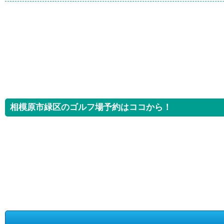
相模原市緑区のゴルフ場予約はココから！