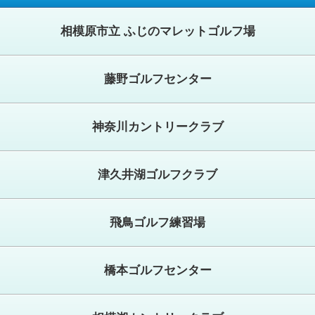
相模原市立 ふじのマレットゴルフ場
藤野ゴルフセンター
神奈川カントリークラブ
津久井湖ゴルフクラブ
飛鳥ゴルフ練習場
橋本ゴルフセンター