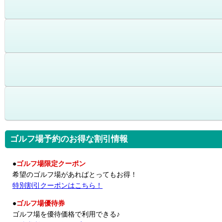
ゴルフ場予約のお得な割引情報
●
ゴルフ場限定クーポン
希望のゴルフ場があればとってもお得！
特別割引クーポンはこちら！
●
ゴルフ場優待券
ゴルフ場を優待価格で利用できる♪