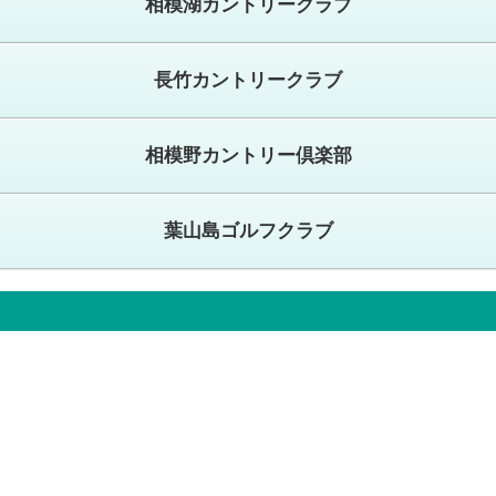
相模湖カントリークラブ
長竹カントリークラブ
相模野カントリー倶楽部
葉山島ゴルフクラブ