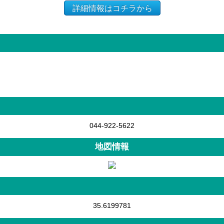
詳細情報はコチラから
044-922-5622
地図情報
35.6199781