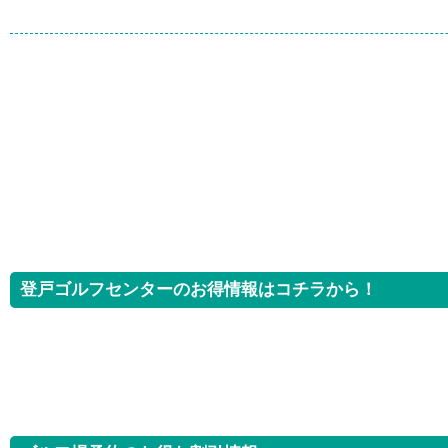
登戸ゴルフセンターのお得情報はコチラから！