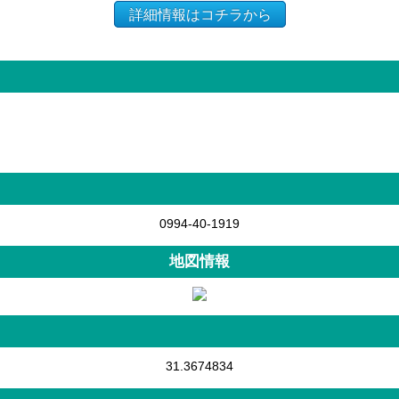
詳細情報はコチラから
0994-40-1919
地図情報
31.3674834