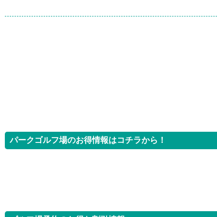
パークゴルフ場のお得情報はコチラから！