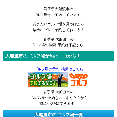
岩手県大船渡市の
ゴルフ場をご案内しています。
行きたいゴルフ場を見つけたら
早めにプレー予約しておこう！
岩手県 大船渡市の
ゴルフ場の検索･予約は下記から！
大船渡市のゴルフ場予約はココから！
ゴルフ場の予約･検索はこちら
岩手県 大船渡市の
ゴルフ場の予約もスマホやＰＣから
簡単･お得にできます！
大船渡市のゴルフ場一覧