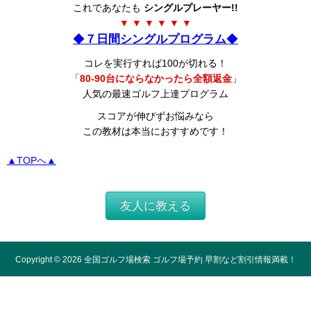
これであなたも
シングルプレーヤー!!
▼ ▼ ▼ ▼ ▼ ▼
◆
７日間シングルプログラム
◆
コレを実行すれば100が切れる！
「
80-90台にならなかったら全額返金
」
人気の最速ゴルフ上達プログラム
スコアが伸びずお悩みなら
この教材は本当におすすめです！
▲TOPへ▲
友人に教える
Copyright ©
2026
全国ゴルフ場検索 ゴルフ場予約 早割など割引情報満載！
All Rights Reserved.