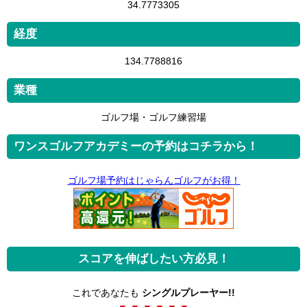
34.7773305
経度
134.7788816
業種
ゴルフ場・ゴルフ練習場
ワンスゴルフアカデミーの予約はコチラから！
ゴルフ場予約はじゃらんゴルフがお得！
スコアを伸ばしたい方必見！
これであなたも
シングルプレーヤー!!