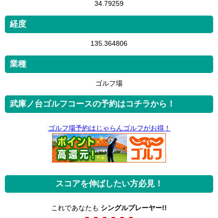
34.79259
経度
135.364806
業種
ゴルフ場
武庫ノ台ゴルフコースの予約はコチラから！
ゴルフ場予約はじゃらんゴルフがお得！
スコアを伸ばしたい方必見！
これであなたも
シングルプレーヤー!!