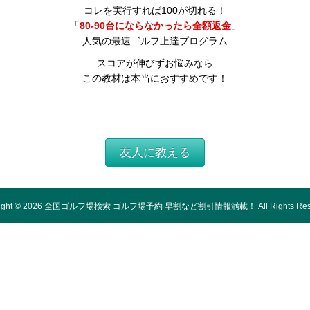
コレを実行すれば100が切れる！
「
80-90台にならなかったら全額返金
」
人気の最速ゴルフ上達プログラム
スコアが伸びずお悩みなら
この教材は本当におすすめです！
友人に教える
ight ©
2026
全国ゴルフ場検索 ゴルフ場予約 早割など割引情報満載！
All Rights Re