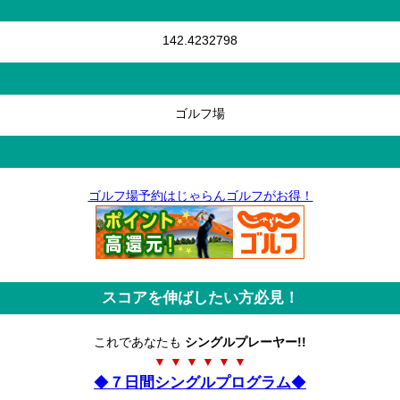
142.4232798
ゴルフ場
ゴルフ場予約はじゃらんゴルフがお得！
スコアを伸ばしたい方必見！
これであなたも
シングルプレーヤー!!
▼ ▼ ▼ ▼ ▼ ▼
◆
７日間シングルプログラム
◆