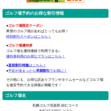
ゴルフ場予約のお得な割引情報
●
ゴルフ場限定クーポン
希望のゴルフ場があればとってもお得！
特別割引クーポンはこちら！
●
ゴルフ場優待券
ゴルフ場を優待価格で利用できる♪
優待券利用のお得なプランはこちら！
●
直前割引特集
はこちら！
●
予定が決まったら
早期割引
でお得に！
その他にも、お得な訳ありプランやタイムセールなどゴルフ場
を激安予約できる情報が満載です！
ゴルフ場名
札幌ゴルフ倶楽部 由仁コース
ｻｯﾎﾟﾛｺﾞﾙﾌｸﾗﾌﾞ ﾕﾆｺｰｽ