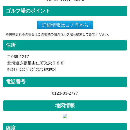
ゴルフ場のポイント
詳細情報はコチラから
※掲載切れ等の場合はこの地域の他のゴルフ場も検索してみてください。
住所
〒069-1217
北海道夕張郡由仁町光栄５８８
ﾎｯｶｲﾄﾞｳﾕｳﾊﾞﾘｸﾞﾝﾕﾆﾁｮｳｺｳｴｲ
電話番号
0123-83-2777
地図情報
緯度