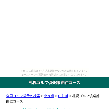
[PR] この広告は3ヶ月以上更新がないため表示されています。
ホームページを更新後24時間以内に表示されなくなります。
札幌ゴルフ倶楽部 由仁コース
全国ゴルフ場予約検索
>
北海道
>
由仁町
> 札幌ゴルフ倶楽部
由仁コース