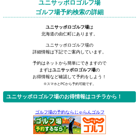
ユニサッポロゴルフ場
ゴルフ場予約検索の詳細
ユニサッポロゴルフ場
は
北海道の由仁町にあります。
ユニサッポロゴルフ場の
詳細情報は下記でご案内しています。
予約はネットから簡単にできますので
まずは
ユニサッポロゴルフ場
の
お得情報など確認して予約をしよう！
※スマホとPCから予約可能です。
ユニサッポロゴルフ場のお得情報はコチラから！
ゴルフ場の予約ならじゃらんゴルフ