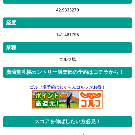
42.9333279
経度
141.481795
業種
ゴルフ場
廣済堂札幌カントリー倶楽部の予約はコチラから！
ゴルフ場予約はじゃらんゴルフがお得！
スコアを伸ばしたい方必見！