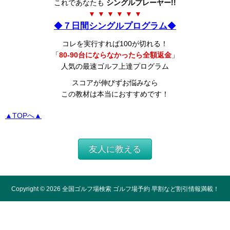
これであなたも
シングルプレーヤー!!
▼ ▼ ▼ ▼ ▼ ▼
◆
７日間シングルプログラム
◆
コレを実行すれば100が切れる！
「
80-90台にならなかったら全額返金
」
人気の最速ゴルフ上達プログラム
スコアが伸びずお悩みなら
この教材は本当におすすめです！
▲TOPへ▲
友人に教える
Copyright ©
2026
全国ゴルフ場検索 ゴルフ場予約 早割など割引情報満載！
All Rights Reserved.