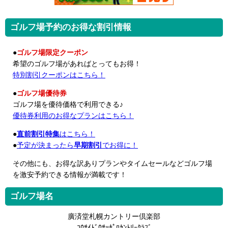
ゴルフ場予約のお得な割引情報
●
ゴルフ場限定クーポン
希望のゴルフ場があればとってもお得！
特別割引クーポンはこちら！
●
ゴルフ場優待券
ゴルフ場を優待価格で利用できる♪
優待券利用のお得なプランはこちら！
●
直前割引特集
はこちら！
●
予定が決まったら
早期割引
でお得に！
その他にも、お得な訳ありプランやタイムセールなどゴルフ場
を激安予約できる情報が満載です！
ゴルフ場名
廣済堂札幌カントリー倶楽部
ｺｳｻｲﾄﾞｳｻｯﾎﾟﾛｶﾝﾄﾘｰｸﾗﾌﾞ