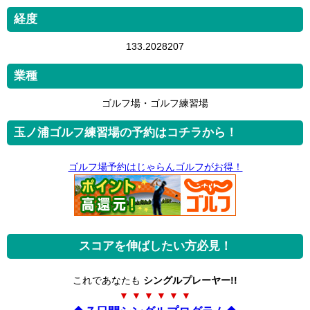
経度
133.2028207
業種
ゴルフ場・ゴルフ練習場
玉ノ浦ゴルフ練習場の予約はコチラから！
ゴルフ場予約はじゃらんゴルフがお得！
スコアを伸ばしたい方必見！
これであなたも
シングルプレーヤー!!
▼ ▼ ▼ ▼ ▼ ▼