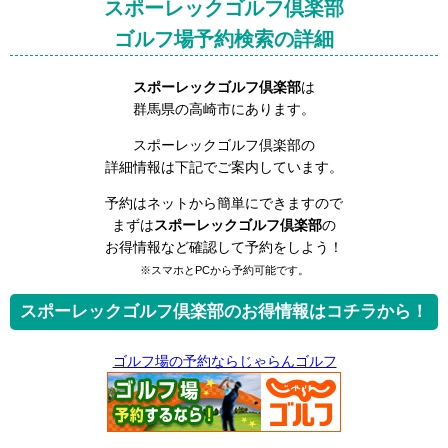
スポーレックゴルフ倶楽部
ゴルフ場予約検索の詳細
スポーレックゴルフ倶楽部
は
群馬県の高崎市にあります。
スポーレックゴルフ倶楽部の
詳細情報は下記でご案内しています。
予約はネットから簡単にできますので
まずは
スポーレックゴルフ倶楽部
の
お得情報など確認して予約をしよう！
※スマホとPCから予約可能です。
スポーレックゴルフ倶楽部のお得情報はコチラから！
ゴルフ場の予約ならじゃらんゴルフ