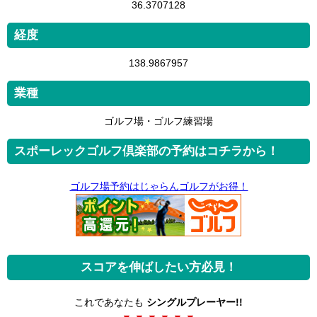
36.3707128
経度
138.9867957
業種
ゴルフ場・ゴルフ練習場
スポーレックゴルフ倶楽部の予約はコチラから！
ゴルフ場予約はじゃらんゴルフがお得！
スコアを伸ばしたい方必見！
これであなたも
シングルプレーヤー!!