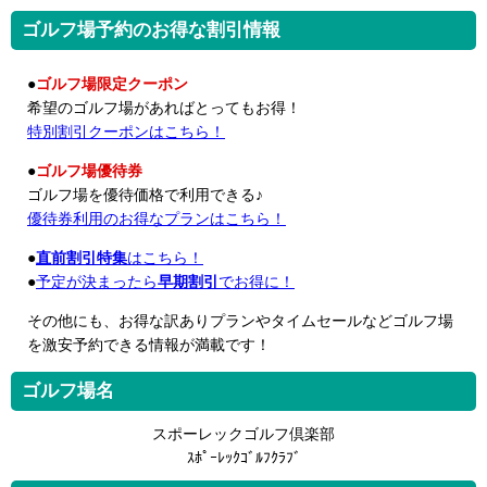
ゴルフ場予約のお得な割引情報
●
ゴルフ場限定クーポン
希望のゴルフ場があればとってもお得！
特別割引クーポンはこちら！
●
ゴルフ場優待券
ゴルフ場を優待価格で利用できる♪
優待券利用のお得なプランはこちら！
●
直前割引特集
はこちら！
●
予定が決まったら
早期割引
でお得に！
その他にも、お得な訳ありプランやタイムセールなどゴルフ場
を激安予約できる情報が満載です！
ゴルフ場名
スポーレックゴルフ倶楽部
ｽﾎﾟｰﾚｯｸｺﾞﾙﾌｸﾗﾌﾞ