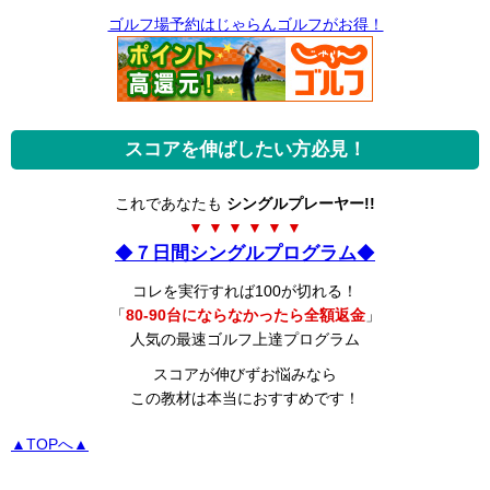
ゴルフ場予約はじゃらんゴルフがお得！
スコアを伸ばしたい方必見！
これであなたも
シングルプレーヤー!!
▼ ▼ ▼ ▼ ▼ ▼
◆
７日間シングルプログラム
◆
コレを実行すれば100が切れる！
「
80-90台にならなかったら全額返金
」
人気の最速ゴルフ上達プログラム
スコアが伸びずお悩みなら
この教材は本当におすすめです！
▲TOPへ▲