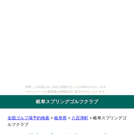
[PR] この広告は3ヶ月以上更新がないため表示されています。
ホームページを更新後24時間以内に表示されなくなります。
岐阜スプリングゴルフクラブ
全国ゴルフ場予約検索
>
岐阜県
>
八百津町
> 岐阜スプリングゴ
ルフクラブ