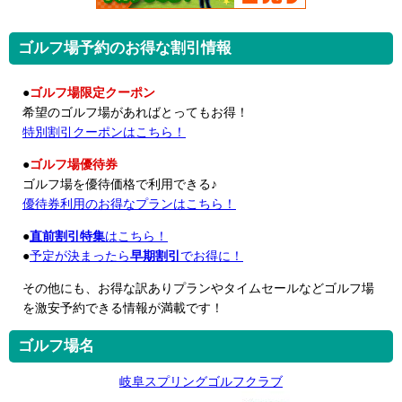
ゴルフ場予約のお得な割引情報
●
ゴルフ場限定クーポン
希望のゴルフ場があればとってもお得！
特別割引クーポンはこちら！
●
ゴルフ場優待券
ゴルフ場を優待価格で利用できる♪
優待券利用のお得なプランはこちら！
●
直前割引特集
はこちら！
●
予定が決まったら
早期割引
でお得に！
その他にも、お得な訳ありプランやタイムセールなどゴルフ場
を激安予約できる情報が満載です！
ゴルフ場名
岐阜スプリングゴルフクラブ