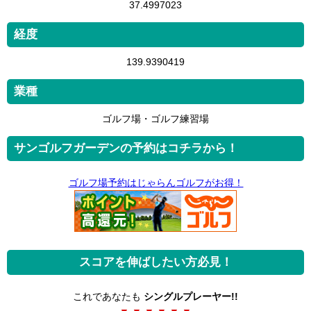
37.4997023
経度
139.9390419
業種
ゴルフ場・ゴルフ練習場
サンゴルフガーデンの予約はコチラから！
ゴルフ場予約はじゃらんゴルフがお得！
スコアを伸ばしたい方必見！
これであなたも
シングルプレーヤー!!