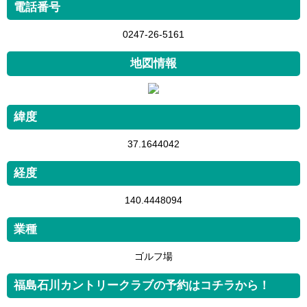
電話番号
0247-26-5161
地図情報
緯度
37.1644042
経度
140.4448094
業種
ゴルフ場
福島石川カントリークラブの予約はコチラから！