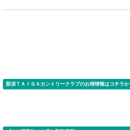
那須ＴＡＩＧＡカントリークラブのお得情報はコチラか