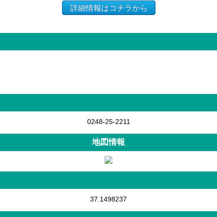
詳細情報はコチラから
0248-25-2211
地図情報
37.1498237