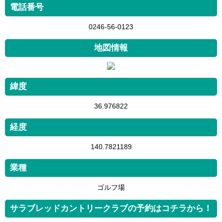
電話番号
0246-56-0123
地図情報
緯度
36.976822
経度
140.7821189
業種
ゴルフ場
サラブレッドカントリークラブの予約はコチラから！