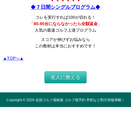
▼ ▼ ▼ ▼ ▼ ▼
◆
７日間シングルプログラム
◆
コレを実行すれば100が切れる！
「
80-90台にならなかったら全額返金
」
人気の最速ゴルフ上達プログラム
スコアが伸びずお悩みなら
この教材は本当におすすめです！
▲TOPへ▲
友人に教える
Copyright ©
2026
全国ゴルフ場検索 ゴルフ場予約 早割など割引情報満載！
All Rights Reserved.