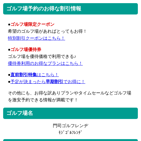
ゴルフ場予約のお得な割引情報
●
ゴルフ場限定クーポン
希望のゴルフ場があればとってもお得！
特別割引クーポンはこちら！
●
ゴルフ場優待券
ゴルフ場を優待価格で利用できる♪
優待券利用のお得なプランはこちら！
●
直前割引特集
はこちら！
●
予定が決まったら
早期割引
でお得に！
その他にも、お得な訳ありプランやタイムセールなどゴルフ場
を激安予約できる情報が満載です！
ゴルフ場名
門司ゴルフレンヂ
ﾓｼﾞｺﾞﾙﾌﾚﾝﾁﾞ