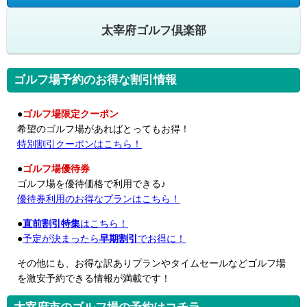
太宰府ゴルフ倶楽部
ゴルフ場予約のお得な割引情報
●
ゴルフ場限定クーポン
希望のゴルフ場があればとってもお得！
特別割引クーポンはこちら！
●
ゴルフ場優待券
ゴルフ場を優待価格で利用できる♪
優待券利用のお得なプランはこちら！
●
直前割引特集
はこちら！
●
予定が決まったら
早期割引
でお得に！
その他にも、お得な訳ありプランやタイムセールなどゴルフ場
を激安予約できる情報が満載です！